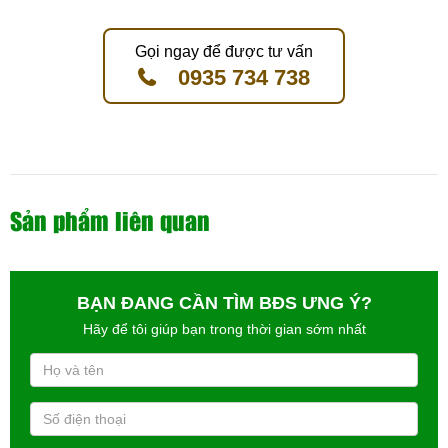
Gọi ngay để được tư vấn
0935 734 738
Sản phẩm liên quan
BẠN ĐANG CẦN TÌM BĐS ƯNG Ý?
Hãy để tôi giúp bạn trong thời gian sớm nhất