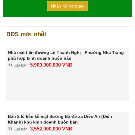
Nhận hỗ trợ ngay
BĐS mới nhất
Nhà mặt tiền đường Lê Thanh Nghị - Phường Nha Trang
phù hợp kinh doanh buôn bán
5,900,000,000
VNĐ
Giá bán :
Bán 2 lô liền kề mặt đường Bà Đề xã Diên An (Diên
Khánh) khu kinh doanh buôn bán
3,552,000,000
VNĐ
Giá bán :