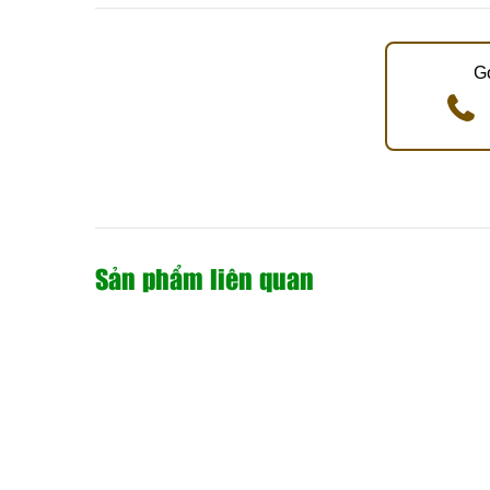
G
Sản phẩm liên quan