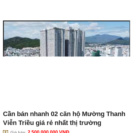
Cần bán nhanh 02 căn hộ Mường Thanh
Viễn Triều giá rẻ nhất thị trường
2,500,000,000
VNĐ
Giá bán: