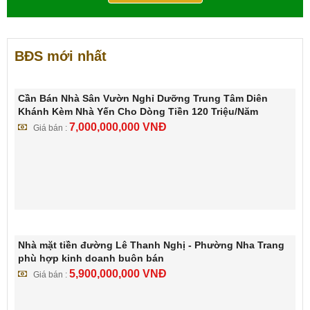
BĐS mới nhất
Cần Bán Nhà Sân Vườn Nghỉ Dưỡng Trung Tâm Diên
Khánh Kèm Nhà Yến Cho Dòng Tiền 120 Triệu/Năm
7,000,000,000
VNĐ
Giá bán :
Nhà mặt tiền đường Lê Thanh Nghị - Phường Nha Trang
phù hợp kinh doanh buôn bán
5,900,000,000
VNĐ
Giá bán :