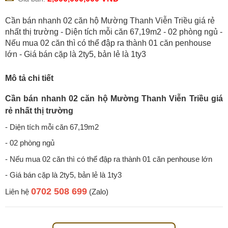
Cần bán nhanh 02 căn hộ Mường Thanh Viễn Triều giá rẻ
nhất thị trường - Diện tích mỗi căn 67,19m2 - 02 phòng ngủ -
Nếu mua 02 căn thì có thể đập ra thành 01 căn penhouse
lớn - Giá bán cặp là 2ty5, bản lẻ là 1ty3
Mô tả chi tiết
Cần bán nhanh 02 căn hộ Mường Thanh Viễn Triều giá
rẻ nhất thị trường
- Diện tích mỗi căn 67,19m2
- 02 phòng ngủ
- Nếu mua 02 căn thì có thể đập ra thành 01 căn penhouse lớn
- Giá bán cặp là 2ty5, bản lẻ là 1ty3
0702 508 699
Liên hệ
(Zalo)