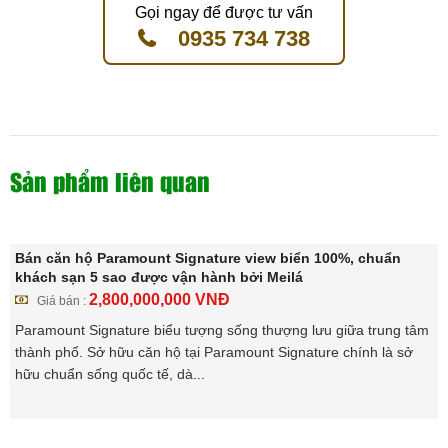
Gọi ngay để được tư vấn
0935 734 738
Sản phẩm liên quan
Bán căn hộ Paramount Signature view biển 100%, chuẩn
khách sạn 5 sao được vận hành bởi Meilá
2,800,000,000
VNĐ
Giá bán :
Paramount Signature biểu tượng sống thượng lưu giữa trung tâm
thành phố. Sở hữu căn hộ tại Paramount Signature chính là sở
hữu chuẩn sống quốc tế, dà...